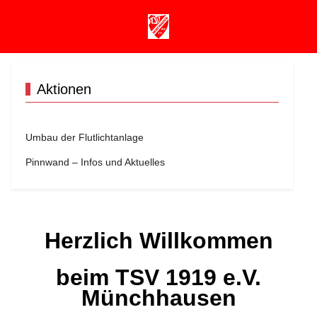
Mobile Menu Toggle
Aktionen
Umbau der Flutlichtanlage
Pinnwand – Infos und Aktuelles
Herzlich Willkommen
beim TSV 1919 e.V.
Münchhausen