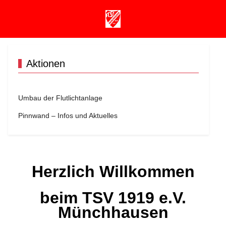
Mobile Menu Toggle
Aktionen
Umbau der Flutlichtanlage
Pinnwand – Infos und Aktuelles
Herzlich Willkommen
beim TSV 1919 e.V.
Münchhausen