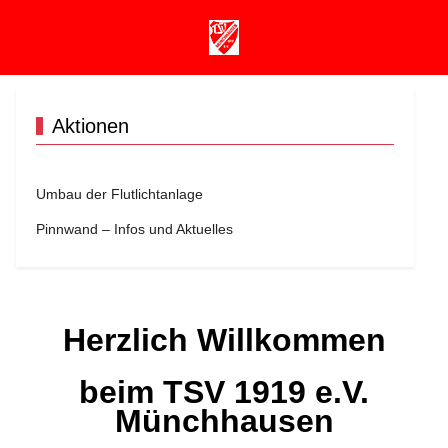
Mobile Menu Toggle
Aktionen
Umbau der Flutlichtanlage
Pinnwand – Infos und Aktuelles
Herzlich Willkommen
beim TSV 1919 e.V.
Münchhausen