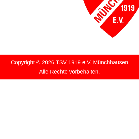
Copyright © 2026 TSV 1919 e.V. Münchhausen
Alle Rechte vorbehalten.