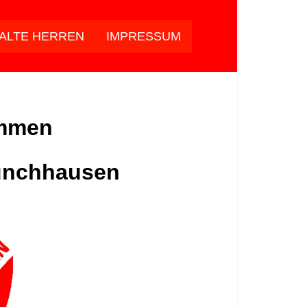
ALTE HERREN
IMPRESSUM
ommen
nchhausen